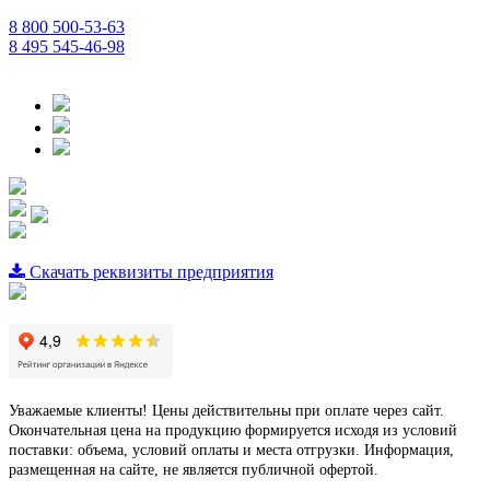
8 800 500-53-63
8 495 545-46-98
Скачать реквизиты предприятия
Уважаемые клиенты! Цены действительны при оплате через сайт.
Окончательная цена на продукцию формируется исходя из условий
поставки: объема, условий оплаты и места отгрузки. Информация,
размещенная на сайте, не является публичной офертой.