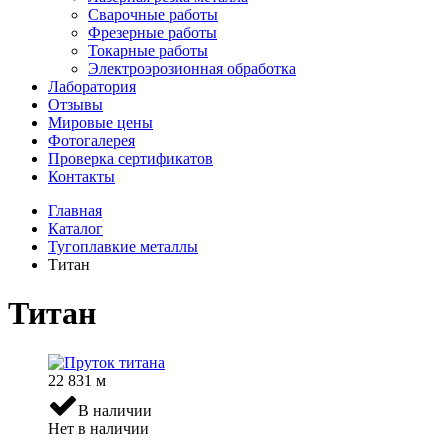
Сварочные работы
Фрезерные работы
Токарные работы
Электроэрозионная обработка
Лаборатория
Отзывы
Мировые цены
Фотогалерея
Проверка сертификатов
Контакты
Главная
Каталог
Тугоплавкие металлы
Титан
Титан
22 831
м
В наличии
Нет в наличии