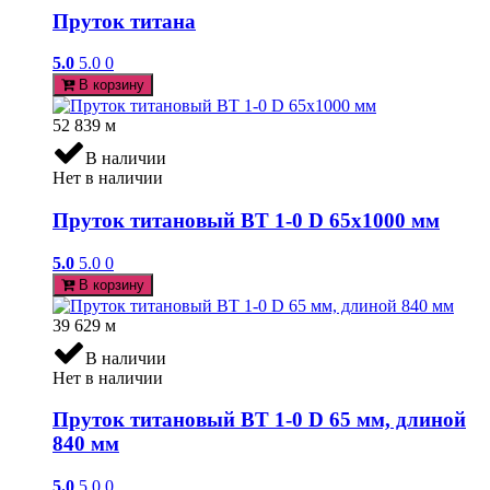
Пруток титана
5.0
5.0
0
В корзину
52 839
м
В наличии
Нет в наличии
Пруток титановый ВТ 1-0 D 65х1000 мм
5.0
5.0
0
В корзину
39 629
м
В наличии
Нет в наличии
Пруток титановый ВТ 1-0 D 65 мм, длиной
840 мм
5.0
5.0
0