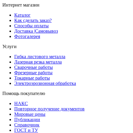
Интернет магазин
Каталог
Как сделать заказ?
Способы оплаты
Доставка |Cамовывоз
Фотогалерея
Услуги
Гибка листового металла
Лазерная резка металла
Сварочные работы
Фрезерные работы
Токарные работы
Электроэрозионная обработка
Помощь покупателю
НАКС
Повторное получение документов
Мировые цены
Публикации
Справочник
ГОСТ и ТУ