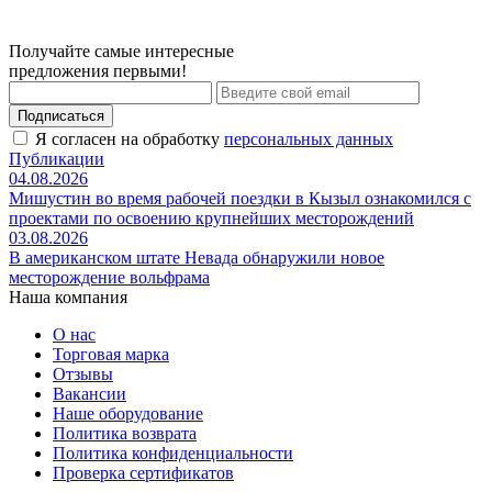
Получайте самые интересные
предложения первыми!
Подписаться
Я согласен на обработку
персональных данных
Публикации
04.08.2026
Мишустин во время рабочей поездки в Кызыл ознакомился с
проектами по освоению крупнейших месторождений
03.08.2026
В американском штате Невада обнаружили новое
месторождение вольфрама
Наша компания
О нас
Торговая марка
Отзывы
Вакансии
Наше оборудование
Политика возврата
Политика конфиденциальности
Проверка сертификатов