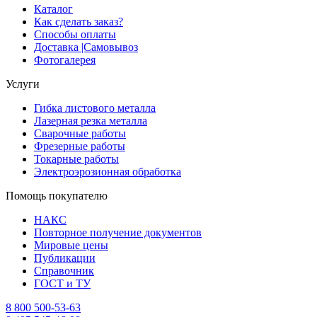
Каталог
Как сделать заказ?
Способы оплаты
Доставка |Cамовывоз
Фотогалерея
Услуги
Гибка листового металла
Лазерная резка металла
Сварочные работы
Фрезерные работы
Токарные работы
Электроэрозионная обработка
Помощь покупателю
НАКС
Повторное получение документов
Мировые цены
Публикации
Справочник
ГОСТ и ТУ
8 800 500-53-63