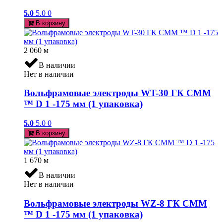
5.0
5.0
0
В корзину
2 060
м
В наличии
Нет в наличии
Вольфрамовые электроды WT-30 ГК СММ
™ D 1 -175 мм (1 упаковка)
5.0
5.0
0
В корзину
1 670
м
В наличии
Нет в наличии
Вольфрамовые электроды WZ-8 ГК СММ
™ D 1 -175 мм (1 упаковка)