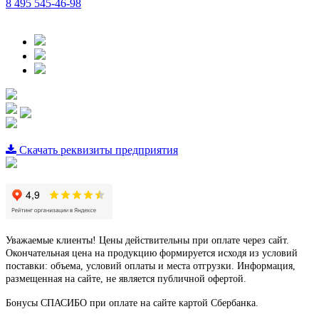
8 495 545-46-98
Скачать реквизиты предприятия
Уважаемые клиенты! Цены действительны при оплате через сайт.
Окончательная цена на продукцию формируется исходя из условий
поставки: объема, условий оплаты и места отгрузки. Информация,
размещенная на сайте, не является публичной офертой.
Бонусы СПАСИБО при оплате на сайте картой Сбербанка.