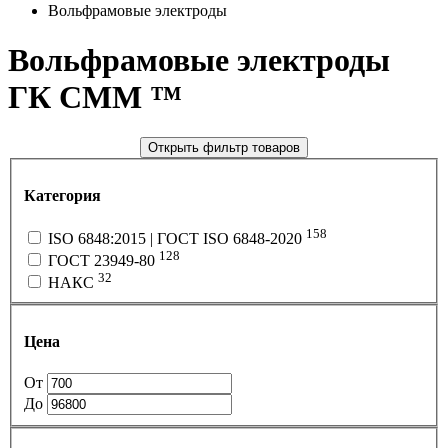
Вольфрамовые электроды
Вольфрамовые электроды
ГК СММ ™
Открыть фильтр товаров
Категория
158
ISO 6848:2015 | ГОСТ ISO 6848-2020
128
ГОСТ 23949-80
32
НАКС
Цена
От
До