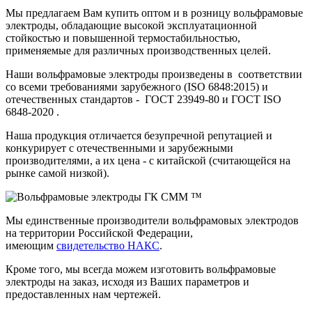
Мы предлагаем Вам купить оптом и в розницу вольфрамовые
электроды, обладающие высокой эксплуатационной
стойкостью и повышенной термостабильностью,
применяемые для различных производственных целей.
Наши вольфрамовые электроды произведены в соответствии
со всеми требованиями зарубежного (ISO 6848:2015) и
отечественных стандартов - ГОСТ 23949-80 и ГОСТ ISO
6848-2020 .
Наша продукция отличается безупречной репутацией и
конкурирует с отечественными и зарубежными
производителями, а их цена - с китайской (считающейся на
рынке самой низкой).
Мы единственные производители вольфрамовых электродов
на территории Российской Федерации,
имеющим
свидетельство НАКС
.
Кроме того, мы всегда можем изготовить вольфрамовые
электроды на заказ, исходя из Ваших параметров и
предоставленных нам чертежей.