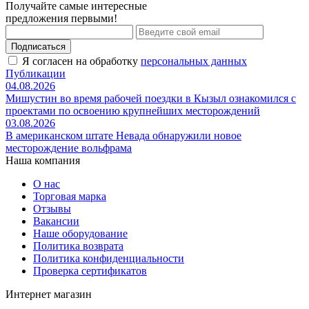
Получайте самые интересные
предложения первыми!
Подписаться
Я согласен на обработку
персональных данных
Публикации
04.08.2026
Мишустин во время рабочей поездки в Кызыл ознакомился с
проектами по освоению крупнейших месторождений
03.08.2026
В американском штате Невада обнаружили новое
месторождение вольфрама
Наша компания
О нас
Торговая марка
Отзывы
Вакансии
Наше оборудование
Политика возврата
Политика конфиденциальности
Проверка сертификатов
Интернет магазин