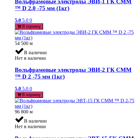
Вольфрамовые электроды ЭВИ-1 ГК СММ
™ D 2.0 -75 мм (1кг)
5.0
5.0
0
В корзину
54 500
м
В наличии
Нет в наличии
Вольфрамовые электроды ЭВИ-2 ГК СММ
™ D 2 -75 мм (1кг)
5.0
5.0
0
В корзину
96 800
м
В наличии
Нет в наличии