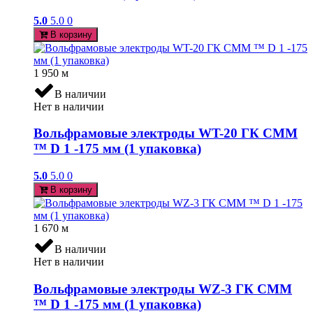
5.0
5.0
0
В корзину
1 950
м
В наличии
Нет в наличии
Вольфрамовые электроды WT-20 ГК СММ
™ D 1 -175 мм (1 упаковка)
5.0
5.0
0
В корзину
1 670
м
В наличии
Нет в наличии
Вольфрамовые электроды WZ-3 ГК СММ
™ D 1 -175 мм (1 упаковка)