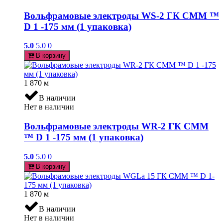
Вольфрамовые электроды WS-2 ГК СММ ™
D 1 -175 мм (1 упаковка)
5.0
5.0
0
В корзину
1 870
м
В наличии
Нет в наличии
Вольфрамовые электроды WR-2 ГК СММ
™ D 1 -175 мм (1 упаковка)
5.0
5.0
0
В корзину
1 870
м
В наличии
Нет в наличии