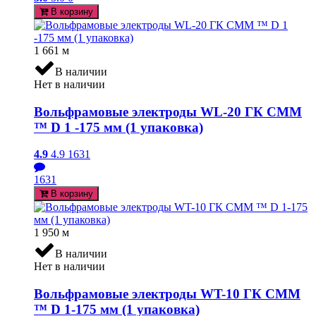
В корзину
1 661
м
В наличии
Нет в наличии
Вольфрамовые электроды WL-20 ГК СММ
™ D 1 -175 мм (1 упаковка)
4.9
4.9
1631
1631
В корзину
1 950
м
В наличии
Нет в наличии
Вольфрамовые электроды WT-10 ГК СММ
™ D 1-175 мм (1 упаковка)