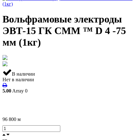
Вольфрамовые электроды
ЭВТ-15 ГК СММ ™ D 4 -75
мм (1кг)
В наличии
Нет в наличии
5.00
Array
0
96 800
м