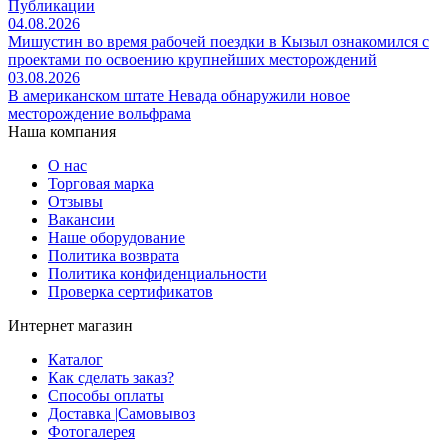
Публикации
04.08.2026
Мишустин во время рабочей поездки в Кызыл ознакомился с
проектами по освоению крупнейших месторождений
03.08.2026
В американском штате Невада обнаружили новое
месторождение вольфрама
Наша компания
О нас
Торговая марка
Отзывы
Вакансии
Наше оборудование
Политика возврата
Политика конфиденциальности
Проверка сертификатов
Интернет магазин
Каталог
Как сделать заказ?
Способы оплаты
Доставка |Cамовывоз
Фотогалерея