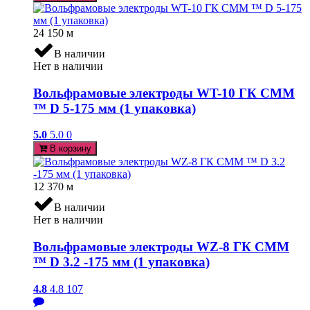
24 150
м
В наличии
Нет в наличии
Вольфрамовые электроды WT-10 ГК СММ
™ D 5-175 мм (1 упаковка)
5.0
5.0
0
В корзину
12 370
м
В наличии
Нет в наличии
Вольфрамовые электроды WZ-8 ГК СММ
™ D 3.2 -175 мм (1 упаковка)
4.8
4.8
107