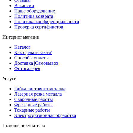
Отзывы
Вакансии
Наше оборудование
Политика возврата
Политика конфиденциальности
Проверка сертификатов
Интернет магазин
Каталог
Как сделать заказ?
Способы оплаты
Доставка |Cамовывоз
Фотогалерея
Услуги
Гибка листового металла
Лазерная резка металла
Сварочные работы
Фрезерные работы
Токарные работы
Электроэрозионная обработка
Помощь покупателю