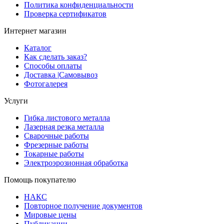
Политика конфиденциальности
Проверка сертификатов
Интернет магазин
Каталог
Как сделать заказ?
Способы оплаты
Доставка |Cамовывоз
Фотогалерея
Услуги
Гибка листового металла
Лазерная резка металла
Сварочные работы
Фрезерные работы
Токарные работы
Электроэрозионная обработка
Помощь покупателю
НАКС
Повторное получение документов
Мировые цены
Публикации