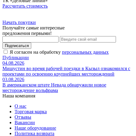
ТК «Деловые линии»
Рассчитать стоимость
Начать покупки
Получайте самые интересные
предложения первыми!
Подписаться
Я согласен на обработку
персональных данных
Публикации
04.08.2026
Мишустин во время рабочей поездки в Кызыл ознакомился с
проектами по освоению крупнейших месторождений
03.08.2026
В американском штате Невада обнаружили новое
месторождение вольфрама
Наша компания
О нас
Торговая марка
Отзывы
Вакансии
Наше оборудование
Политика возврата