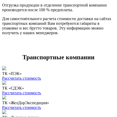
Отгрузка продукции в отделение транспортной компании
производится после 100 % предоплаты.
Для самостоятельного расчета стоимости доставки на сайтах
транспортных компаний Вам потребуются габариты в
упаковке и вес брутто товаров. Эту информацию можно
получить у наших менеджеров.
Транспортные компании
ТК «ПЭК»
Рассчитать стоимость
ТК «СДЭК»
Рассчитать стоимость
ТК «ЖелДорЭкспедиция»
Рассчитать стоимость