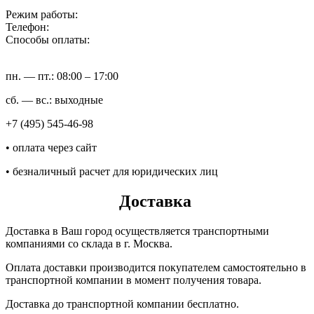
Режим работы:
Телефон:
Способы оплаты:
пн. — пт.: 08:00 – 17:00
сб. — вс.: выходные
+7 (495) 545-46-98
• оплата через сайт
• безналичный расчет для юридических лиц
Доставка
Доставка в Ваш город осуществляется транспортными
компаниями со склада в г. Москва.
Оплата доставки производится покупателем самостоятельно в
транспортной компании в момент получения товара.
Доставка до транспортной компании бесплатно.