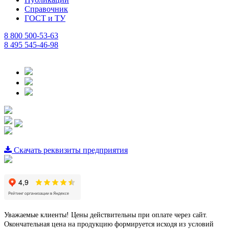
Справочник
ГОСТ и ТУ
8 800 500-53-63
8 495 545-46-98
Скачать реквизиты предприятия
Уважаемые клиенты! Цены действительны при оплате через сайт.
Окончательная цена на продукцию формируется исходя из условий